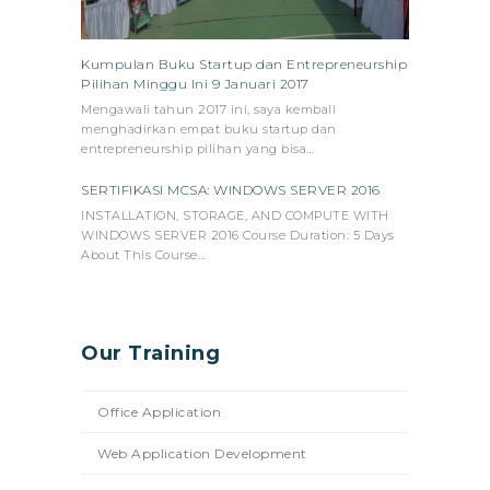
Kumpulan Buku Startup dan Entrepreneurship
Pilihan Minggu Ini 9 Januari 2017
Mengawali tahun 2017 ini, saya kembali
menghadirkan empat buku startup dan
entrepreneurship pilihan yang bisa…
SERTIFIKASI MCSA: WINDOWS SERVER 2016
INSTALLATION, STORAGE, AND COMPUTE WITH
WINDOWS SERVER 2016 Course Duration: 5 Days
About This Course…
Our Training
Office Application
Web Application Development