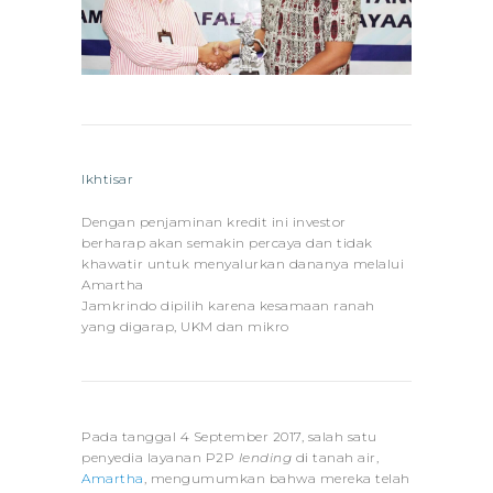
Ikhtisar
Dengan penjaminan kredit ini investor
berharap akan semakin percaya dan tidak
khawatir untuk menyalurkan dananya melalui
Amartha
Jamkrindo dipilih karena kesamaan ranah
yang digarap, UKM dan mikro
Pada tanggal 4 September 2017, salah satu
penyedia layanan P2P
lending
di tanah air,
Amartha
, mengumumkan bahwa mereka telah