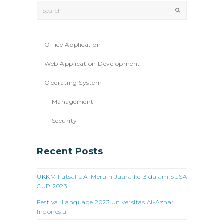
Search
Submit
Office Application
Web Application Development
Operating System
IT Management
IT Security
Recent Posts
UKKM Futsal UAI Meraih Juara ke-3 dalam SUSA
CUP 2023
Festival Language 2023 Universitas Al-Azhar
Indonesia