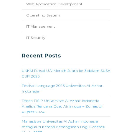
Web Application Development
Operating System
IT Management
IT Security
Recent Posts
UKKM Futsal UAI Meraih Juara ke-3 dalam SUSA
CUP 2023
Festival Language 2023 Universitas Al-Azhar
Indonesia
Dosen FISIP Universitas Al Azhar Indonesia
Analisis Rencana Duet Airlangga – Zulhas di
Pilpres 2024
Mahasiswa Universitas Al Azhar Indonesia
mengikuti Kemah Kebangsaan Bagi Generasi