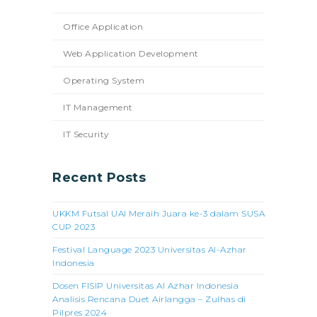
Office Application
Web Application Development
Operating System
IT Management
IT Security
Recent Posts
UKKM Futsal UAI Meraih Juara ke-3 dalam SUSA
CUP 2023
Festival Language 2023 Universitas Al-Azhar
Indonesia
Dosen FISIP Universitas Al Azhar Indonesia
Analisis Rencana Duet Airlangga – Zulhas di
Pilpres 2024