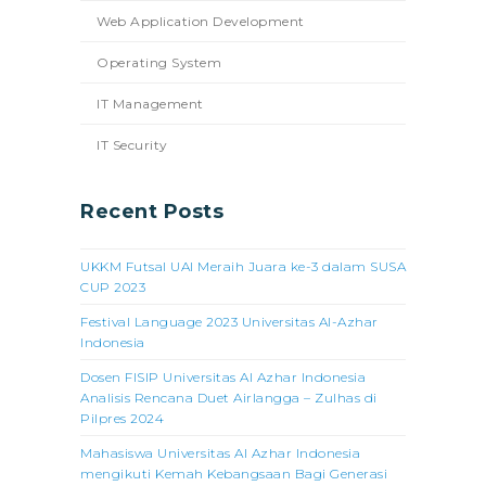
Web Application Development
Operating System
IT Management
IT Security
Recent Posts
UKKM Futsal UAI Meraih Juara ke-3 dalam SUSA
CUP 2023
Festival Language 2023 Universitas Al-Azhar
Indonesia
Dosen FISIP Universitas Al Azhar Indonesia
Analisis Rencana Duet Airlangga – Zulhas di
Pilpres 2024
Mahasiswa Universitas Al Azhar Indonesia
mengikuti Kemah Kebangsaan Bagi Generasi