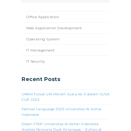
Office Application
Web Application Development
Operating System
IT Management
IT Security
Recent Posts
UKKM Futsal UAI Meraih Juara ke-3 dalam SUSA
CUP 2023
Festival Language 2023 Universitas Al-Azhar
Indonesia
Dosen FISIP Universitas Al Azhar Indonesia
Analisis Rencana Duet Airlangga – Zulhas di