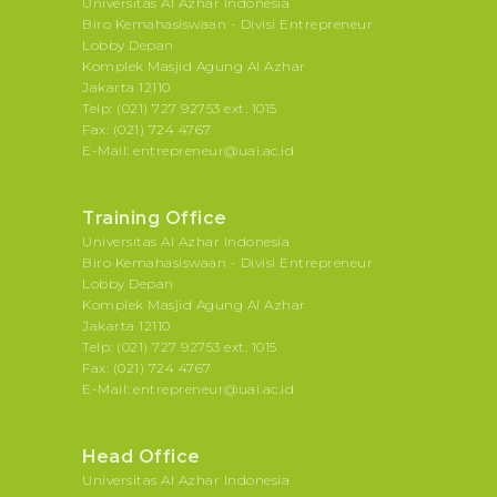
Universitas Al Azhar Indonesia
Biro Kemahasiswaan - Divisi Entrepreneur
Lobby Depan
Komplek Masjid Agung Al Azhar
Jakarta 12110
Telp: (021) 727 92753 ext. 1015
Fax: (021) 724 4767
E-Mail: entrepreneur@uai.ac.id
Training Office
Universitas Al Azhar Indonesia
Biro Kemahasiswaan - Divisi Entrepreneur
Lobby Depan
Komplek Masjid Agung Al Azhar
Jakarta 12110
Telp: (021) 727 92753 ext. 1015
Fax: (021) 724 4767
E-Mail: entrepreneur@uai.ac.id
Head Office
Universitas Al Azhar Indonesia