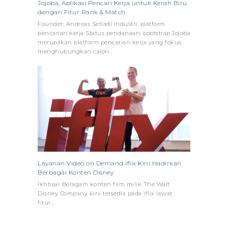
Jojoba, Aplikasi Pencari Kerja untuk Kerah Biru
dengan Fitur Rank & Match
Founder: Andreas Setiadi Industri: platform
pencarian kerja Status pendanaan: bootstrap Jojoba
merupakan platform pencarian kerja yang fokus
menghubungkan calon…
Layanan Video on Demand iflix Kini Hadirkan
Berbagai Konten Disney
Ikhtisar Beragam konten film milik The Walt
Disney Company kini tersedia pada iflix lewat
fitur…