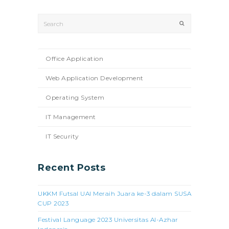
Search
Submit
Office Application
Web Application Development
Operating System
IT Management
IT Security
Recent Posts
UKKM Futsal UAI Meraih Juara ke-3 dalam SUSA
CUP 2023
Festival Language 2023 Universitas Al-Azhar