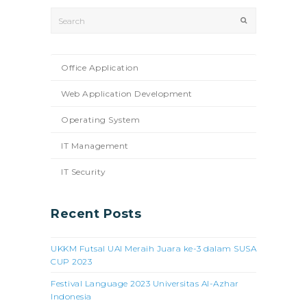
Search
Submit
Office Application
Web Application Development
Operating System
IT Management
IT Security
Recent Posts
UKKM Futsal UAI Meraih Juara ke-3 dalam SUSA
CUP 2023
Festival Language 2023 Universitas Al-Azhar
Indonesia