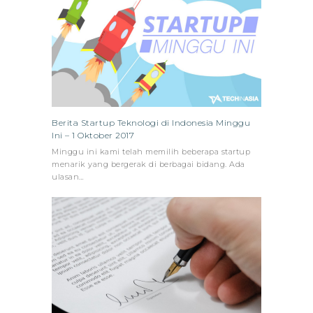
Berita Startup Teknologi di Indonesia Minggu
Ini – 1 Oktober 2017
Minggu ini kami telah memilih beberapa startup
menarik yang bergerak di berbagai bidang. Ada
ulasan…