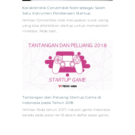
Karakteristik Convertible Note sebagai Salah
Satu Instrumen Pendanaan Startup
Ikhtisar Convertible note merupakan surat utang
yang bisa diterbitkan startup untuk memperoleh
investasi. Pada saat…
Tantangan dan Peluang Startup Game di
Indonesia pada Tahun 2018
Ikhtisar Pada tahun 2017, industri game Indonesia
berada pada posisi ke-16 dalam daftar pasar game…