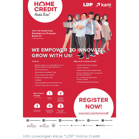
Info Lowongan Kerja “LDP” Home Credit