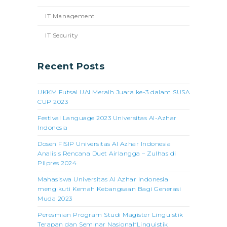
IT Management
IT Security
Recent Posts
UKKM Futsal UAI Meraih Juara ke-3 dalam SUSA
CUP 2023
Festival Language 2023 Universitas Al-Azhar
Indonesia
Dosen FISIP Universitas Al Azhar Indonesia
Analisis Rencana Duet Airlangga – Zulhas di
Pilpres 2024
Mahasiswa Universitas Al Azhar Indonesia
mengikuti Kemah Kebangsaan Bagi Generasi
Muda 2023
Peresmian Program Studi Magister Linguistik
Terapan dan Seminar Nasional“Linguistik