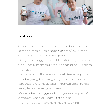
Ikhtisar
Cashlez telah meluncurkan fitur baru berupa
layanan mesin kasir (
point of sale
/POS) yang
dapat digunakan secara gratis.
Dengan menggunakan fitur POS ini, para kasir
tidak perlu memasukkan rincian produk secara
manual.
Hal tersebut dikarenakan telah tersedia pilihan
produk yang bisa langsung dipilih oleh kasir,
lalu secara otomatis akan muncul total harga
yang harus pelanggan bayar.
Meski tidak menggunakan layanan
payment
gateway
Cashlez, kamu tetap bisa
memanfaatkan layanan mesin kasir ini.