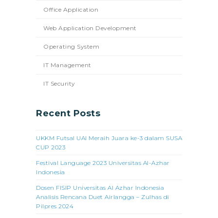
Office Application
Web Application Development
Operating System
IT Management
IT Security
Recent Posts
UKKM Futsal UAI Meraih Juara ke-3 dalam SUSA
CUP 2023
Festival Language 2023 Universitas Al-Azhar
Indonesia
Dosen FISIP Universitas Al Azhar Indonesia
Analisis Rencana Duet Airlangga – Zulhas di
Pilpres 2024