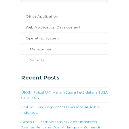
Office Application
Web Application Development
Operating System
IT Management
IT Security
Recent Posts
UKKM Futsal UAI Meraih Juara ke-3 dalam SUSA
CUP 2023
Festival Language 2023 Universitas Al-Azhar
Indonesia
Dosen FISIP Universitas Al Azhar Indonesia
Analisis Rencana Duet Airlangga – Zulhas di