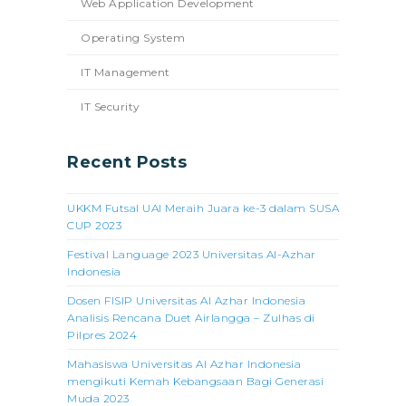
Web Application Development
Operating System
IT Management
IT Security
Recent Posts
UKKM Futsal UAI Meraih Juara ke-3 dalam SUSA
CUP 2023
Festival Language 2023 Universitas Al-Azhar
Indonesia
Dosen FISIP Universitas Al Azhar Indonesia
Analisis Rencana Duet Airlangga – Zulhas di
Pilpres 2024
Mahasiswa Universitas Al Azhar Indonesia
mengikuti Kemah Kebangsaan Bagi Generasi
Muda 2023