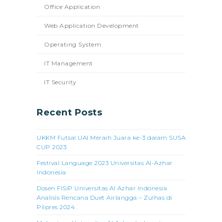
Office Application
Web Application Development
Operating System
IT Management
IT Security
Recent Posts
UKKM Futsal UAI Meraih Juara ke-3 dalam SUSA
CUP 2023
Festival Language 2023 Universitas Al-Azhar
Indonesia
Dosen FISIP Universitas Al Azhar Indonesia
Analisis Rencana Duet Airlangga – Zulhas di
Pilpres 2024