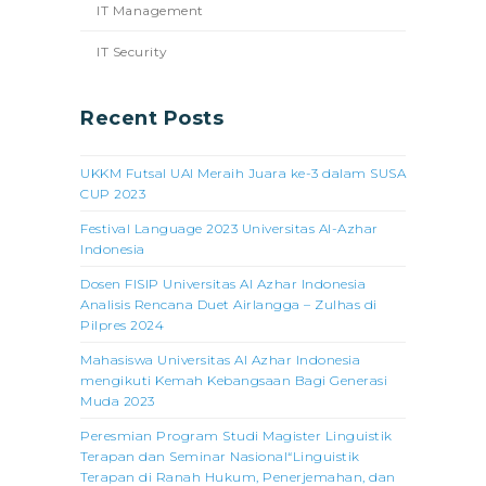
IT Management
IT Security
Recent Posts
UKKM Futsal UAI Meraih Juara ke-3 dalam SUSA
CUP 2023
Festival Language 2023 Universitas Al-Azhar
Indonesia
Dosen FISIP Universitas Al Azhar Indonesia
Analisis Rencana Duet Airlangga – Zulhas di
Pilpres 2024
Mahasiswa Universitas Al Azhar Indonesia
mengikuti Kemah Kebangsaan Bagi Generasi
Muda 2023
Peresmian Program Studi Magister Linguistik
Terapan dan Seminar Nasional“Linguistik
Terapan di Ranah Hukum, Penerjemahan, dan