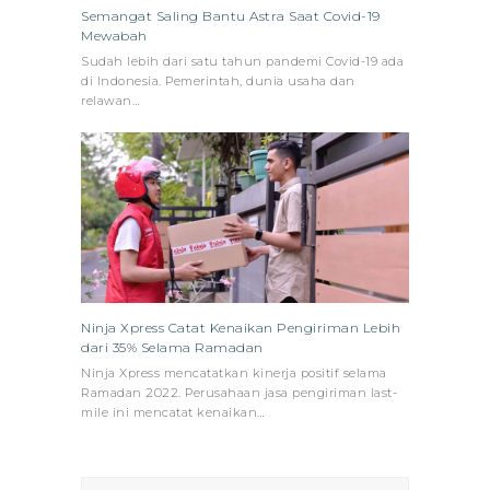
Semangat Saling Bantu Astra Saat Covid-19
Mewabah
Sudah lebih dari satu tahun pandemi Covid-19 ada
di Indonesia. Pemerintah, dunia usaha dan
relawan…
Ninja Xpress Catat Kenaikan Pengiriman Lebih
dari 35% Selama Ramadan
Ninja Xpress mencatatkan kinerja positif selama
Ramadan 2022. Perusahaan jasa pengiriman last-
mile ini mencatat kenaikan…
Search