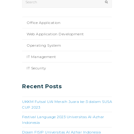
Submit
Office Application
Web Application Development
Operating System
IT Management
IT Security
Recent Posts
UKKM Futsal UAI Meraih Juara ke-3 dalam SUSA
CUP 2023
Festival Language 2023 Universitas Al-Azhar
Indonesia
Dosen FISIP Universitas Al Azhar Indonesia