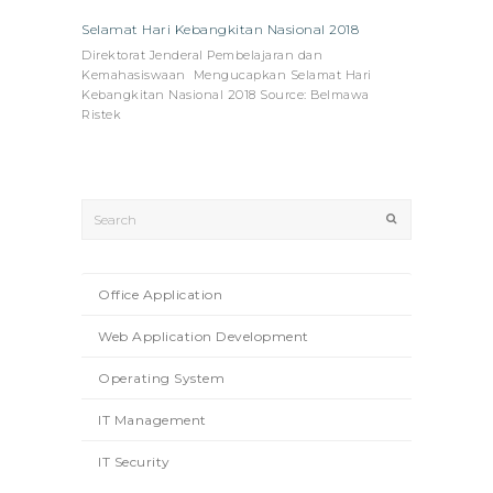
Selamat Hari Kebangkitan Nasional 2018
Direktorat Jenderal Pembelajaran dan
Kemahasiswaan Mengucapkan Selamat Hari
Kebangkitan Nasional 2018 Source: Belmawa
Ristek
Search
Submit
Office Application
Web Application Development
Operating System
IT Management
IT Security