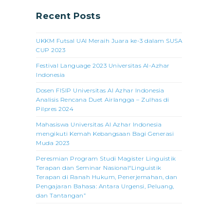
Recent Posts
UKKM Futsal UAI Meraih Juara ke-3 dalam SUSA
CUP 2023
Festival Language 2023 Universitas Al-Azhar
Indonesia
Dosen FISIP Universitas Al Azhar Indonesia
Analisis Rencana Duet Airlangga – Zulhas di
Pilpres 2024
Mahasiswa Universitas Al Azhar Indonesia
mengikuti Kemah Kebangsaan Bagi Generasi
Muda 2023
Peresmian Program Studi Magister Linguistik
Terapan dan Seminar Nasional“Linguistik
Terapan di Ranah Hukum, Penerjemahan, dan
Pengajaran Bahasa: Antara Urgensi, Peluang,
dan Tantangan”