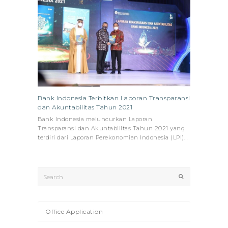
Bank Indonesia Terbitkan Laporan Transparansi
dan Akuntabilitas Tahun 2021
Bank Indonesia meluncurkan Laporan
Transparansi dan Akuntabilitas Tahun 2021 yang
terdiri dari Laporan Perekonomian Indonesia (LPI)…
Search
Submit
Office Application