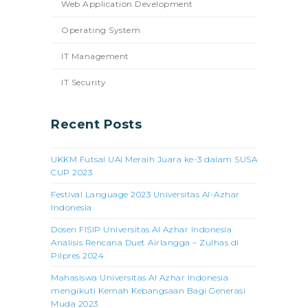
Web Application Development
Operating System
IT Management
IT Security
Recent Posts
UKKM Futsal UAI Meraih Juara ke-3 dalam SUSA
CUP 2023
Festival Language 2023 Universitas Al-Azhar
Indonesia
Dosen FISIP Universitas Al Azhar Indonesia
Analisis Rencana Duet Airlangga – Zulhas di
Pilpres 2024
Mahasiswa Universitas Al Azhar Indonesia
mengikuti Kemah Kebangsaan Bagi Generasi
Muda 2023