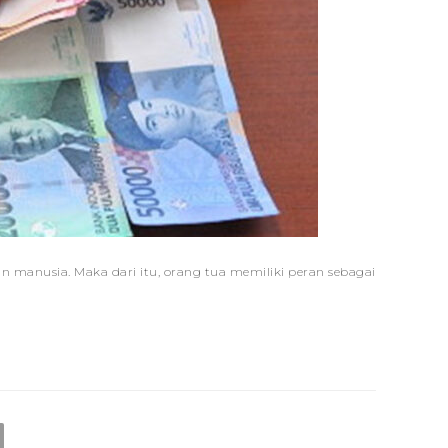
manusia. Maka dari itu, orang tua memiliki peran sebagai