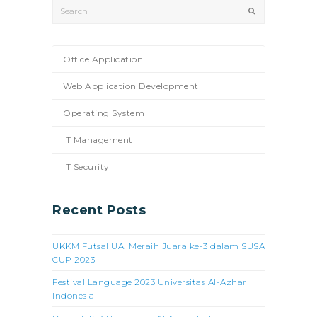
Search
Submit
Office Application
Web Application Development
Operating System
IT Management
IT Security
Recent Posts
UKKM Futsal UAI Meraih Juara ke-3 dalam SUSA
CUP 2023
Festival Language 2023 Universitas Al-Azhar
Indonesia