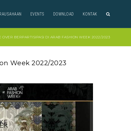
RAUSAHAAN
EVENTS
DOWNLOAD
KONTAK
 OVER BERPARTISIPASI DI ARAB FASHION WEEK 2022/2023
hion Week 2022/2023