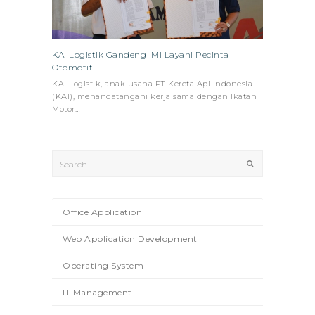
KAI Logistik Gandeng IMI Layani Pecinta
Otomotif
KAI Logistik, anak usaha PT Kereta Api Indonesia
(KAI), menandatangani kerja sama dengan Ikatan
Motor…
Search
Submit
Office Application
Web Application Development
Operating System
IT Management