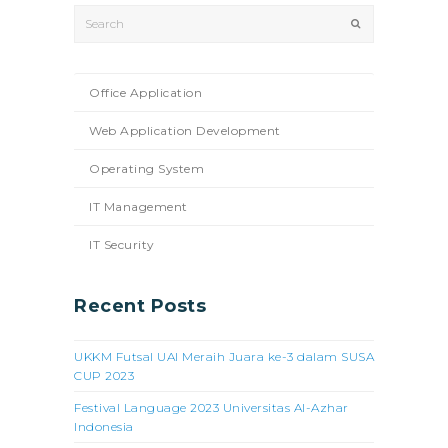
Search
Submit
Office Application
Web Application Development
Operating System
IT Management
IT Security
Recent Posts
UKKM Futsal UAI Meraih Juara ke-3 dalam SUSA
CUP 2023
Festival Language 2023 Universitas Al-Azhar
Indonesia