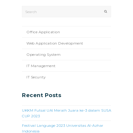
Search
Submit
Office Application
Web Application Development
Operating System
IT Management
IT Security
Recent Posts
UKKM Futsal UAI Meraih Juara ke-3 dalam SUSA
CUP 2023
Festival Language 2023 Universitas Al-Azhar
Indonesia