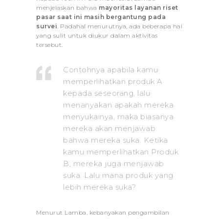
menjelaskan bahwa
mayoritas layanan riset
pasar saat ini masih bergantung pada
survei
. Padahal menurutnya, ada beberapa hal
yang sulit untuk diukur dalam aktivitas
tersebut.
Contohnya apabila kamu
memperlihatkan produk A
kepada seseorang, lalu
menanyakan apakah mereka
menyukainya, maka biasanya
mereka akan menjawab
bahwa mereka suka. Ketika
kamu memperlihatkan Produk
B, mereka juga menjawab
suka. Lalu mana produk yang
lebih mereka suka?
Menurut Lamba, kebanyakan pengambilan