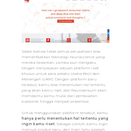
Sadar bahwa tidak semua perusahaan bisa
memanfaatkan teknologi
neuroscience
yang
mereka tawarkan, Lamba pun mengaku
tengah menyiapkan sebuah platform riset
khusus untuk para pelaku Usaha Kecil dan
Menengah (UKM). Dengan platform baru
tersebut, kamu bisa menentukan hal tertentu
yang akan kamu riset, dan Neurosensum akan
membantu kamu mulai dari pembuatan
kuesioner hingga menjadi presentasi.
Untuk menggunakan platform tersebut, kamu
hanya perlu menentukan hal tertentu yang
ingin kamu riset
. Sebagai contoh, kamu ingin
menjual produk baru, dan ingin tahu apakah