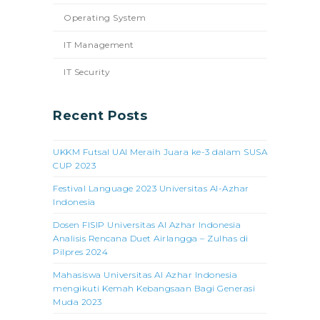
Operating System
IT Management
IT Security
Recent Posts
UKKM Futsal UAI Meraih Juara ke-3 dalam SUSA
CUP 2023
Festival Language 2023 Universitas Al-Azhar
Indonesia
Dosen FISIP Universitas Al Azhar Indonesia
Analisis Rencana Duet Airlangga – Zulhas di
Pilpres 2024
Mahasiswa Universitas Al Azhar Indonesia
mengikuti Kemah Kebangsaan Bagi Generasi
Muda 2023