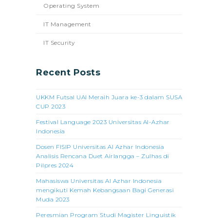
Operating System
IT Management
IT Security
Recent Posts
UKKM Futsal UAI Meraih Juara ke-3 dalam SUSA
CUP 2023
Festival Language 2023 Universitas Al-Azhar
Indonesia
Dosen FISIP Universitas Al Azhar Indonesia
Analisis Rencana Duet Airlangga – Zulhas di
Pilpres 2024
Mahasiswa Universitas Al Azhar Indonesia
mengikuti Kemah Kebangsaan Bagi Generasi
Muda 2023
Peresmian Program Studi Magister Linguistik