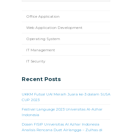
Office Application
Web Application Development
Operating System
IT Management
IT Security
Recent Posts
UKKM Futsal UAI Meraih Juara ke-3 dalam SUSA
CUP 2023
Festival Language 2023 Universitas Al-Azhar
Indonesia
Dosen FISIP Universitas Al Azhar Indonesia
Analisis Rencana Duet Airlangga – Zulhas di