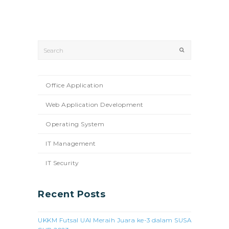
Search
Submit
Office Application
Web Application Development
Operating System
IT Management
IT Security
Recent Posts
UKKM Futsal UAI Meraih Juara ke-3 dalam SUSA