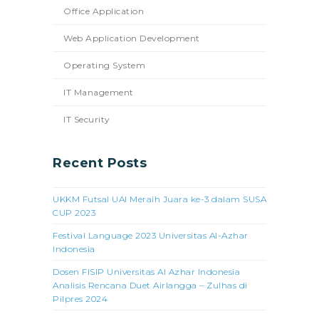
Office Application
Web Application Development
Operating System
IT Management
IT Security
Recent Posts
UKKM Futsal UAI Meraih Juara ke-3 dalam SUSA
CUP 2023
Festival Language 2023 Universitas Al-Azhar
Indonesia
Dosen FISIP Universitas Al Azhar Indonesia
Analisis Rencana Duet Airlangga – Zulhas di
Pilpres 2024