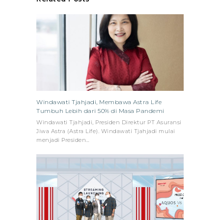
Windawati Tjahjadi, Membawa Astra Life
Tumbuh Lebih dari 50% di Masa Pandemi
Windawati Tjahjadi, Presiden Direktur PT Asuransi
Jiwa Astra (Astra Life). Windawati Tjahjadi mulai
menjadi Presiden…