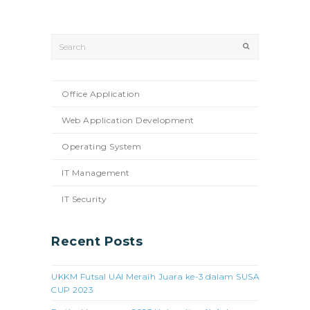
Search
Submit
Office Application
Web Application Development
Operating System
IT Management
IT Security
Recent Posts
UKKM Futsal UAI Meraih Juara ke-3 dalam SUSA
CUP 2023