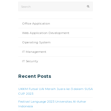
Search
Submit
Office Application
Web Application Development
Operating System
IT Management
IT Security
Recent Posts
UKKM Futsal UAI Meraih Juara ke-3 dalam SUSA
CUP 2023
Festival Language 2023 Universitas Al-Azhar
Indonesia