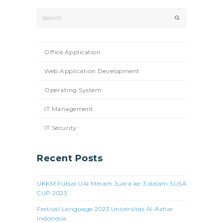
Search
Submit
Office Application
Web Application Development
Operating System
IT Management
IT Security
Recent Posts
UKKM Futsal UAI Meraih Juara ke-3 dalam SUSA
CUP 2023
Festival Language 2023 Universitas Al-Azhar
Indonesia