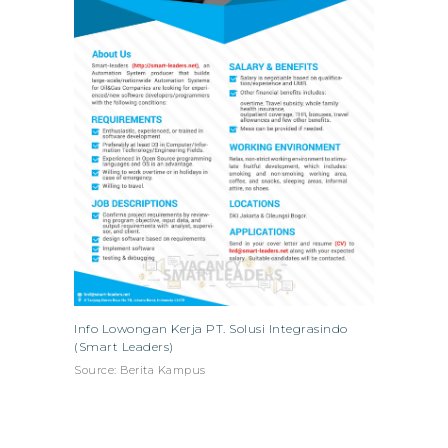
Info Lowongan Kerja PT. Solusi Integrasindo
(Smart Leaders)
Source: Berita Kampus