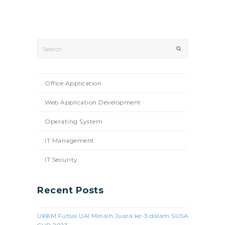
Search
Submit
Office Application
Web Application Development
Operating System
IT Management
IT Security
Recent Posts
UKKM Futsal UAI Meraih Juara ke-3 dalam SUSA