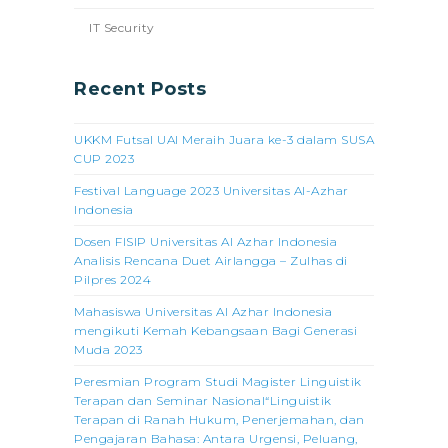
IT Security
Recent Posts
UKKM Futsal UAI Meraih Juara ke-3 dalam SUSA
CUP 2023
Festival Language 2023 Universitas Al-Azhar
Indonesia
Dosen FISIP Universitas Al Azhar Indonesia
Analisis Rencana Duet Airlangga – Zulhas di
Pilpres 2024
Mahasiswa Universitas Al Azhar Indonesia
mengikuti Kemah Kebangsaan Bagi Generasi
Muda 2023
Peresmian Program Studi Magister Linguistik
Terapan dan Seminar Nasional“Linguistik
Terapan di Ranah Hukum, Penerjemahan, dan
Pengajaran Bahasa: Antara Urgensi, Peluang,