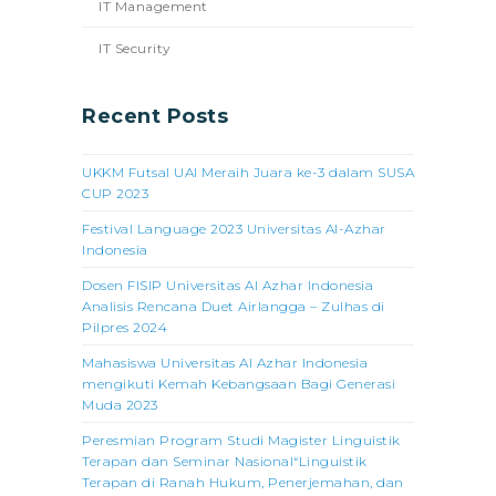
IT Management
IT Security
Recent Posts
UKKM Futsal UAI Meraih Juara ke-3 dalam SUSA
CUP 2023
Festival Language 2023 Universitas Al-Azhar
Indonesia
Dosen FISIP Universitas Al Azhar Indonesia
Analisis Rencana Duet Airlangga – Zulhas di
Pilpres 2024
Mahasiswa Universitas Al Azhar Indonesia
mengikuti Kemah Kebangsaan Bagi Generasi
Muda 2023
Peresmian Program Studi Magister Linguistik
Terapan dan Seminar Nasional“Linguistik
Terapan di Ranah Hukum, Penerjemahan, dan