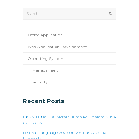
Search
Submit
Office Application
Web Application Development
Operating System
IT Management
IT Security
Recent Posts
UKKM Futsal UAI Meraih Juara ke-3 dalam SUSA
CUP 2023
Festival Language 2023 Universitas Al-Azhar
Indonesia