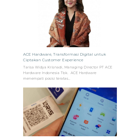
ACE Hardware, Transformasi Digital untuk
Ciptakan Customer Experience
Tarisa Widya Krisnadi, Managing Director PT ACE
Hardware Indonesia Tbk. ACE Hardware
menempati posisi teratas…