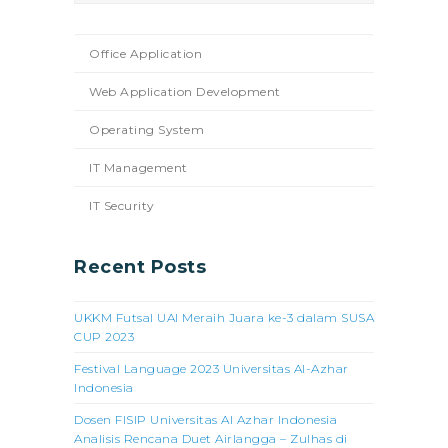
Office Application
Web Application Development
Operating System
IT Management
IT Security
Recent Posts
UKKM Futsal UAI Meraih Juara ke-3 dalam SUSA
CUP 2023
Festival Language 2023 Universitas Al-Azhar
Indonesia
Dosen FISIP Universitas Al Azhar Indonesia
Analisis Rencana Duet Airlangga – Zulhas di