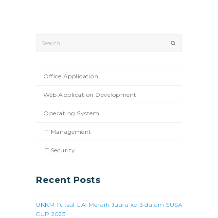
Search
Submit
Office Application
Web Application Development
Operating System
IT Management
IT Security
Recent Posts
UKKM Futsal UAI Meraih Juara ke-3 dalam SUSA
CUP 2023