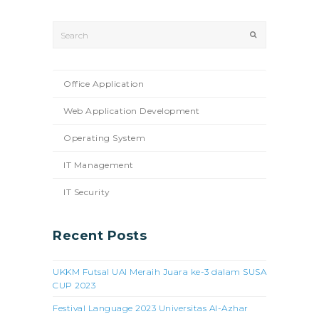
Search
Submit
Office Application
Web Application Development
Operating System
IT Management
IT Security
Recent Posts
UKKM Futsal UAI Meraih Juara ke-3 dalam SUSA
CUP 2023
Festival Language 2023 Universitas Al-Azhar