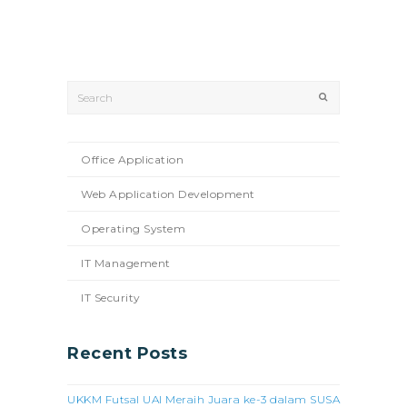
Search
Submit
Office Application
Web Application Development
Operating System
IT Management
IT Security
Recent Posts
UKKM Futsal UAI Meraih Juara ke-3 dalam SUSA