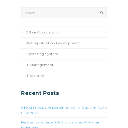
Search
Submit
Office Application
Web Application Development
Operating System
IT Management
IT Security
Recent Posts
UKKM Futsal UAI Meraih Juara ke-3 dalam SUSA
CUP 2023
Festival Language 2023 Universitas Al-Azhar
Indonesia