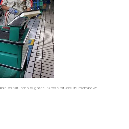
kan parkir lama di garasi rumah, situasi ini membawa