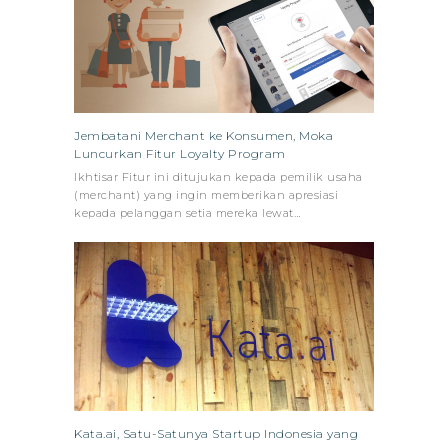
Jembatani Merchant ke Konsumen, Moka
Luncurkan Fitur Loyalty Program
Ikhtisar Fitur ini ditujukan kepada pemilik usaha
(merchant) yang ingin memberikan apresiasi
kepada pelanggan setia mereka lewat…
Kata.ai, Satu-Satunya Startup Indonesia yang