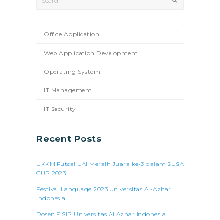
Office Application
Web Application Development
Operating System
IT Management
IT Security
Recent Posts
UKKM Futsal UAI Meraih Juara ke-3 dalam SUSA
CUP 2023
Festival Language 2023 Universitas Al-Azhar
Indonesia
Dosen FISIP Universitas Al Azhar Indonesia