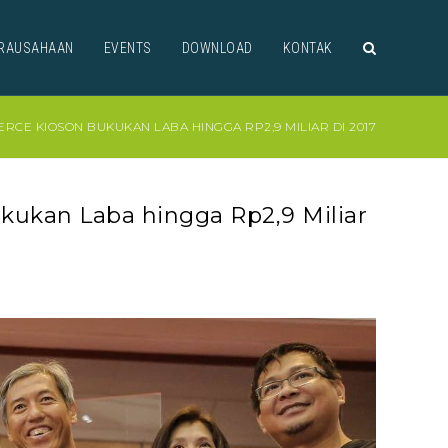
RAUSAHAAN
EVENTS
DOWNLOAD
KONTAK
RCE KIOSON BUKUKAN LABA HINGGA RP2,9 MILIAR DI 2017
kukan Laba hingga Rp2,9 Miliar