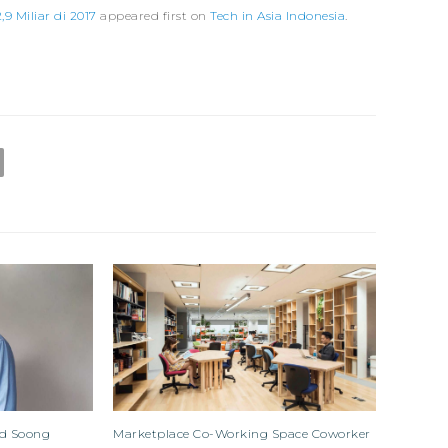
 Miliar di 2017
appeared first on
Tech in Asia Indonesia
.
id Soong
Marketplace Co-Working Space Coworker