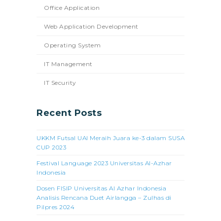
Office Application
Web Application Development
Operating System
IT Management
IT Security
Recent Posts
UKKM Futsal UAI Meraih Juara ke-3 dalam SUSA
CUP 2023
Festival Language 2023 Universitas Al-Azhar
Indonesia
Dosen FISIP Universitas Al Azhar Indonesia
Analisis Rencana Duet Airlangga – Zulhas di
Pilpres 2024