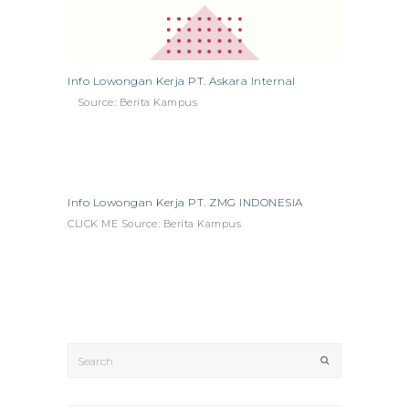
Info Lowongan Kerja PT. Askara Internal
Source: Berita Kampus
Info Lowongan Kerja PT. ZMG INDONESIA
CLICK ME Source: Berita Kampus
Search
Submit