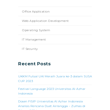
Office Application
Web Application Development
Operating System
IT Management
IT Security
Recent Posts
UKKM Futsal UAI Meraih Juara ke-3 dalam SUSA
CUP 2023
Festival Language 2023 Universitas Al-Azhar
Indonesia
Dosen FISIP Universitas Al Azhar Indonesia
Analisis Rencana Duet Airlangga – Zulhas di