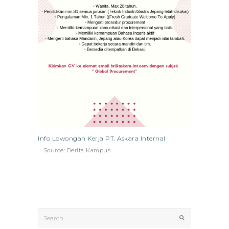
Info Lowongan Kerja PT. Askara Internal
Source: Berita Kampus
Search
Submit