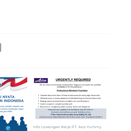
Info Lowongan Kerja PT. Aice Yummy