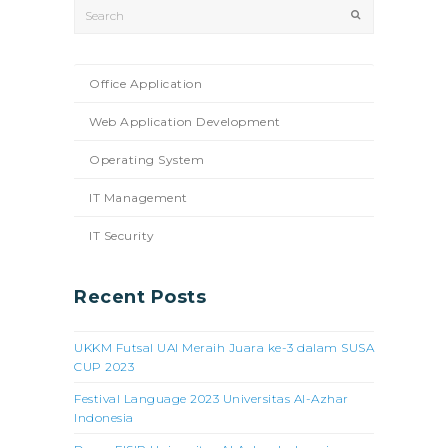
Search
Submit
Office Application
Web Application Development
Operating System
IT Management
IT Security
Recent Posts
UKKM Futsal UAI Meraih Juara ke-3 dalam SUSA
CUP 2023
Festival Language 2023 Universitas Al-Azhar
Indonesia